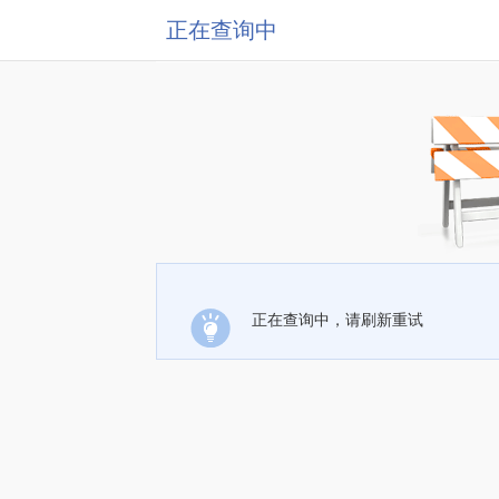
正在查询中
正在查询中，请刷新重试