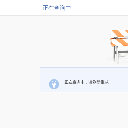
正在查询中
正在查询中，请刷新重试