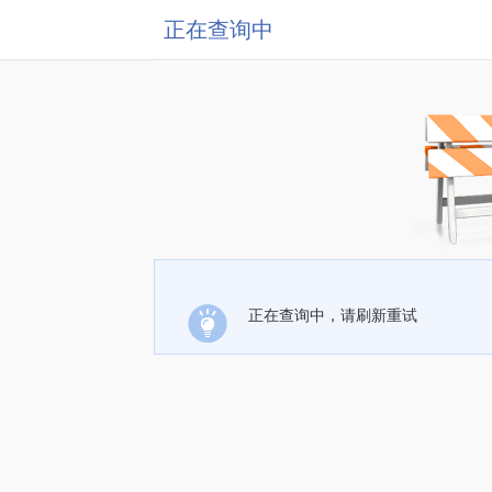
正在查询中
正在查询中，请刷新重试