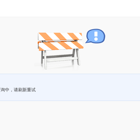
查询中，请刷新重试