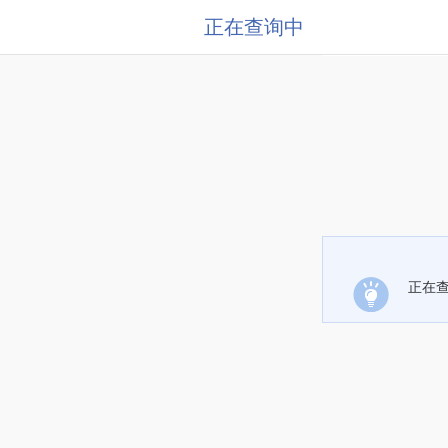
正在查询中
正在