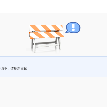
查询中，请刷新重试