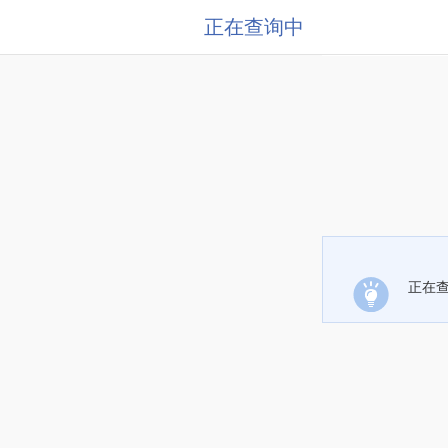
正在查询中
正在