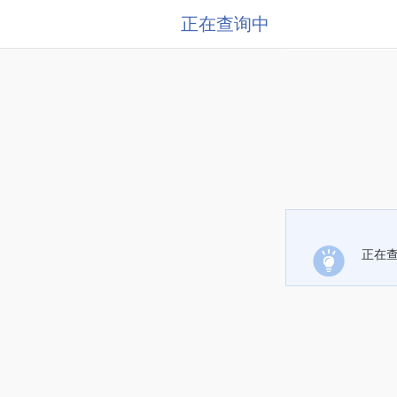
正在查询中
正在