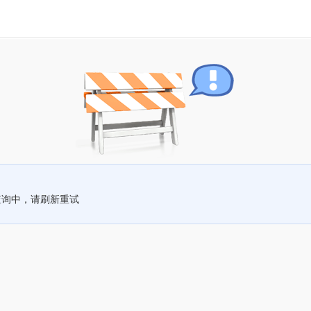
查询中，请刷新重试