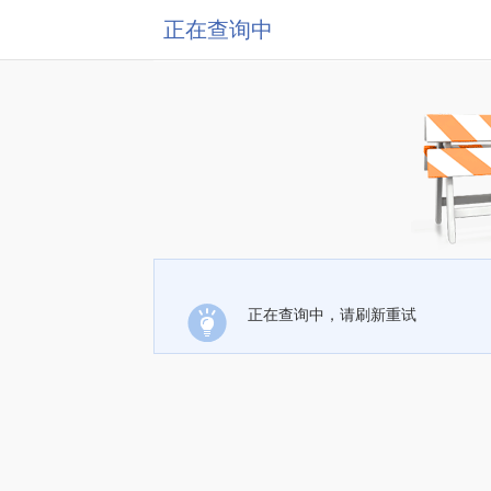
正在查询中
正在查询中，请刷新重试