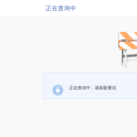
正在查询中
正在查询中，请刷新重试