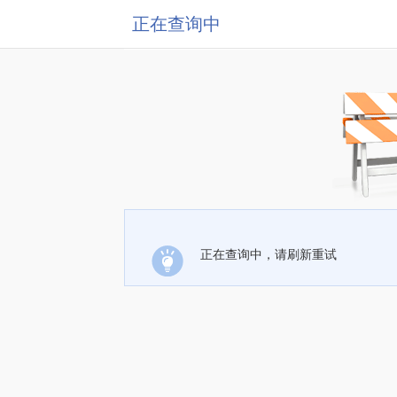
正在查询中
正在查询中，请刷新重试