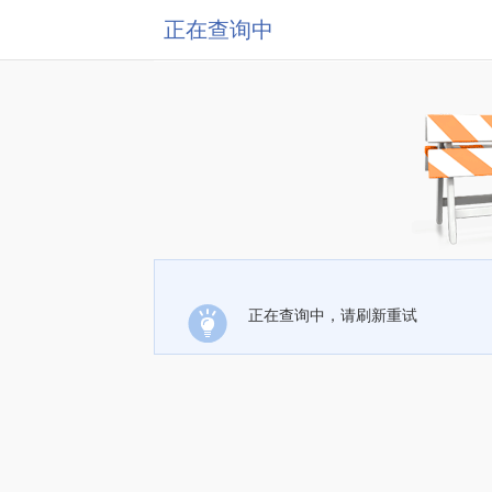
正在查询中
正在查询中，请刷新重试