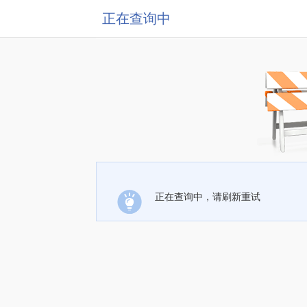
正在查询中
正在查询中，请刷新重试