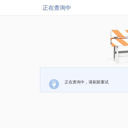
正在查询中
正在查询中，请刷新重试