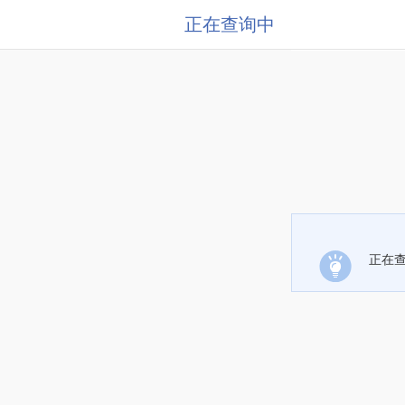
正在查询中
正在