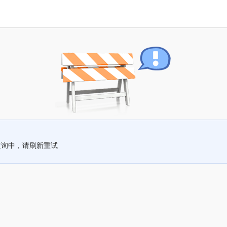
查询中，请刷新重试