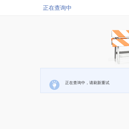
正在查询中
正在查询中，请刷新重试