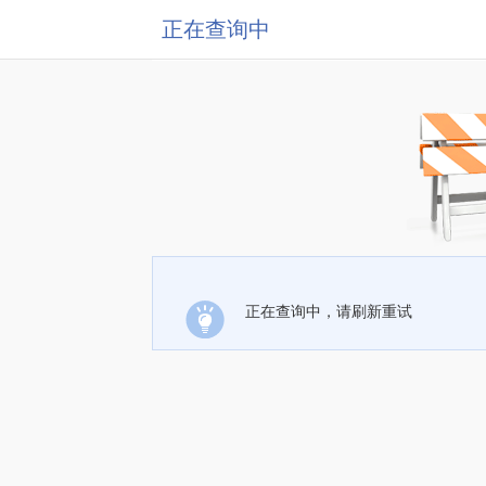
正在查询中
正在查询中，请刷新重试