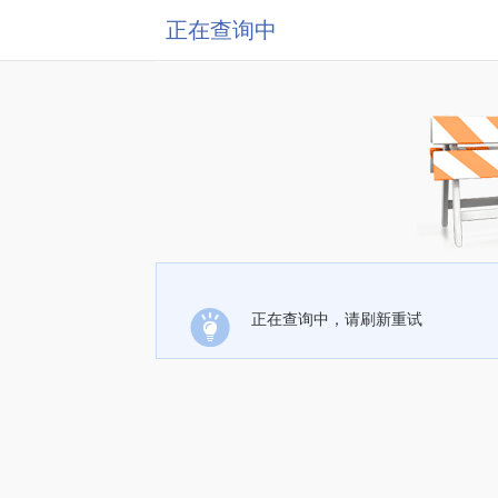
正在查询中
正在查询中，请刷新重试