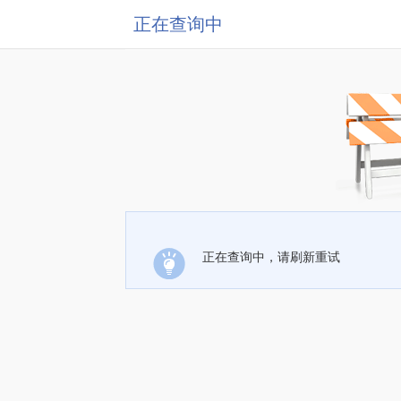
正在查询中
正在查询中，请刷新重试