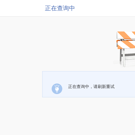
正在查询中
正在查询中，请刷新重试