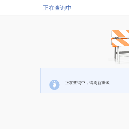
正在查询中
正在查询中，请刷新重试