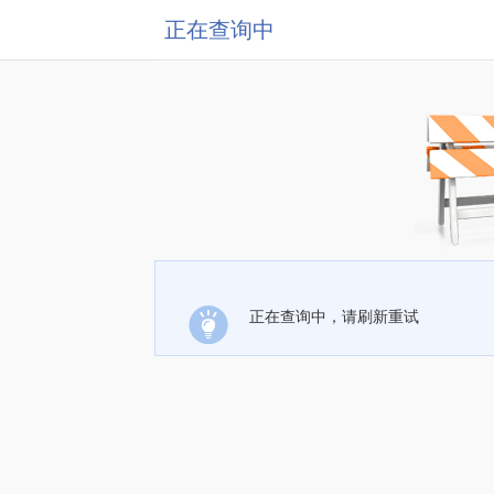
正在查询中
正在查询中，请刷新重试