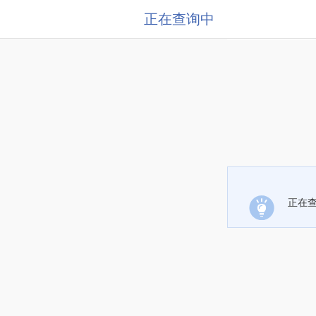
正在查询中
正在