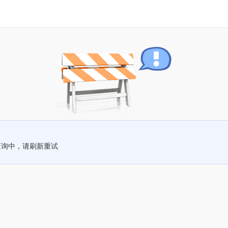
查询中，请刷新重试