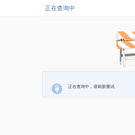
正在查询中
正在查询中，请刷新重试