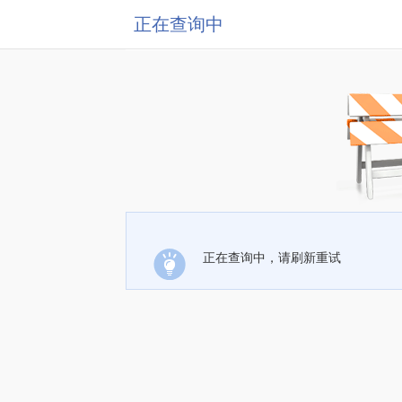
正在查询中
正在查询中，请刷新重试