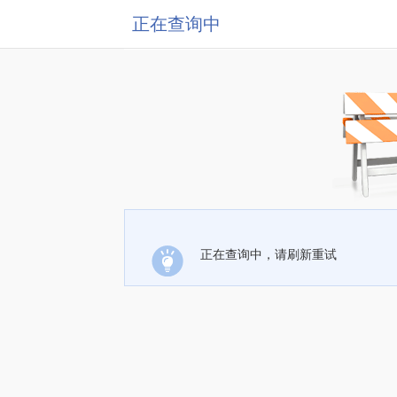
正在查询中
正在查询中，请刷新重试