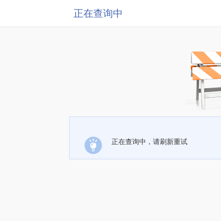
正在查询中
正在查询中，请刷新重试