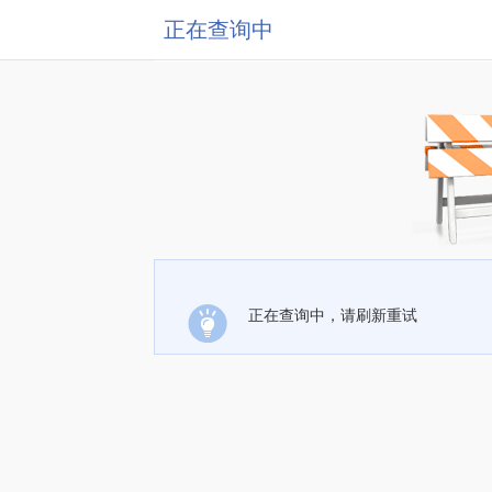
正在查询中
正在查询中，请刷新重试