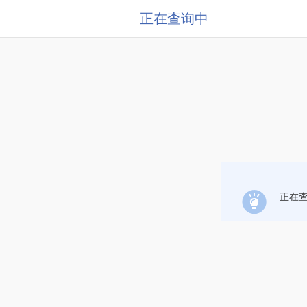
正在查询中
正在