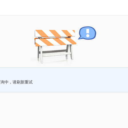
查询中，请刷新重试