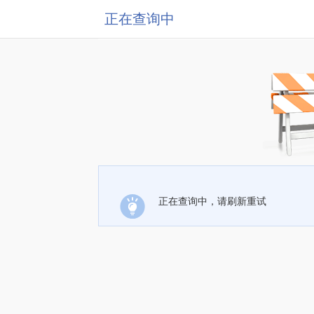
正在查询中
正在查询中，请刷新重试