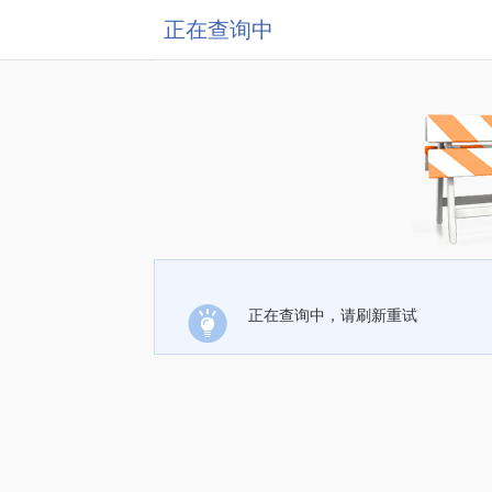
正在查询中
正在查询中，请刷新重试