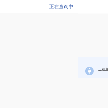
正在查询中
正在