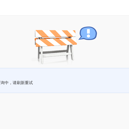
查询中，请刷新重试