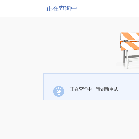
正在查询中
正在查询中，请刷新重试