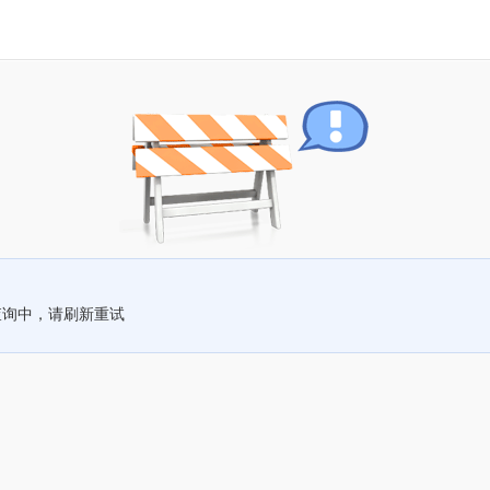
查询中，请刷新重试