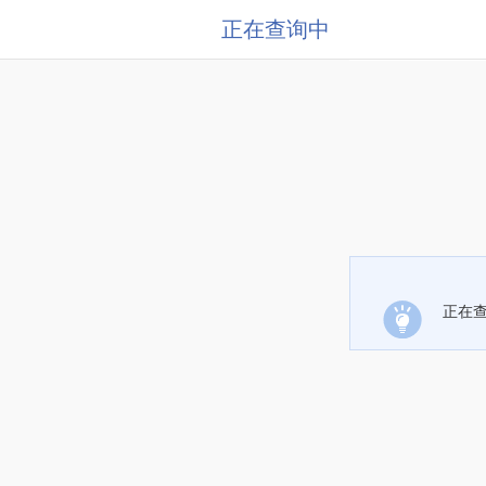
正在查询中
正在