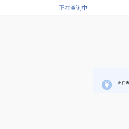
正在查询中
正在