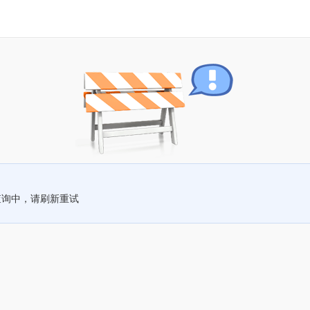
查询中，请刷新重试