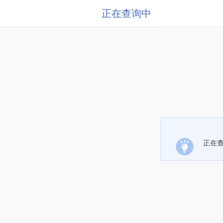
正在查询中
正在