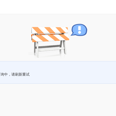
查询中，请刷新重试