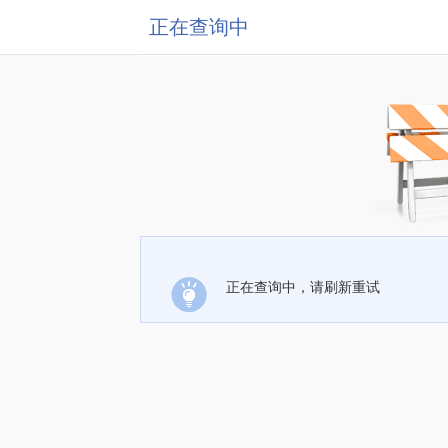
正在查询中
正在查询中，请刷新重试