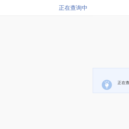
正在查询中
正在