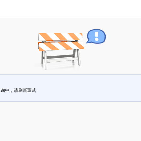
查询中，请刷新重试