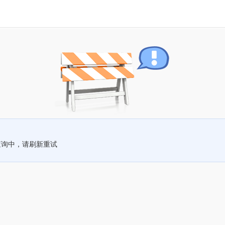
查询中，请刷新重试