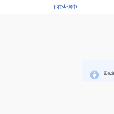
正在查询中
正在