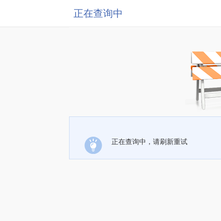
正在查询中
正在查询中，请刷新重试