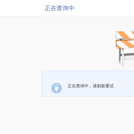
正在查询中
正在查询中，请刷新重试