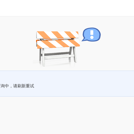
查询中，请刷新重试