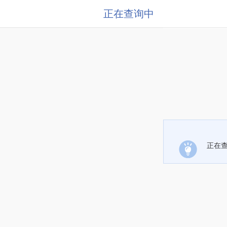
正在查询中
正在