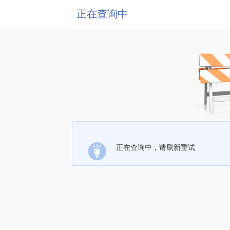
正在查询中
正在查询中，请刷新重试