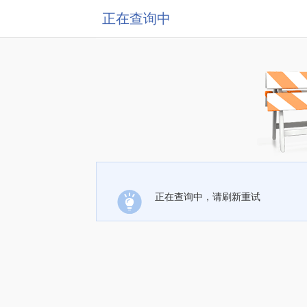
正在查询中
正在查询中，请刷新重试