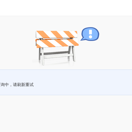
查询中，请刷新重试