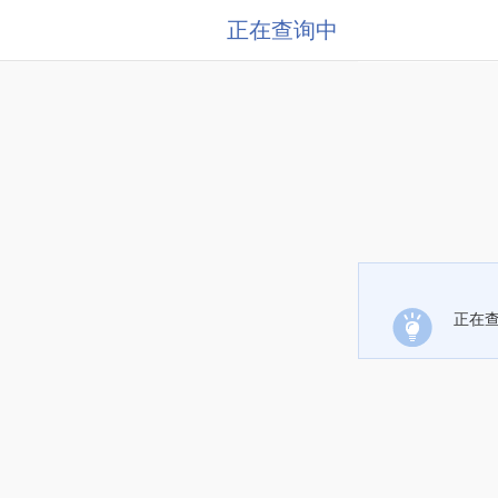
正在查询中
正在