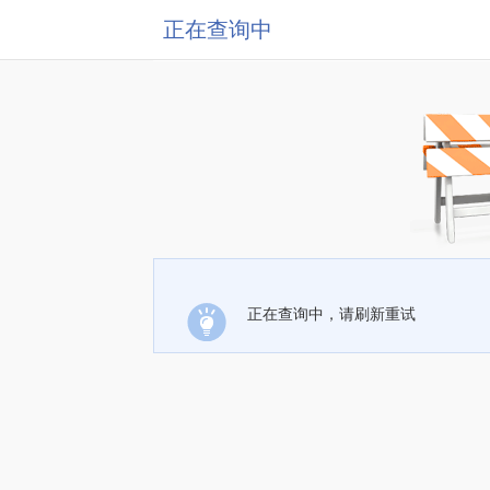
正在查询中
正在查询中，请刷新重试