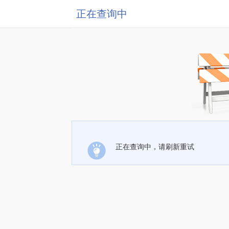
正在查询中
正在查询中，请刷新重试